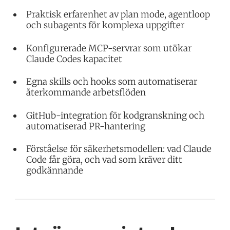
Praktisk erfarenhet av plan mode, agentloop
och subagents för komplexa uppgifter
Konfigurerade MCP-servrar som utökar
Claude Codes kapacitet
Egna skills och hooks som automatiserar
återkommande arbetsflöden
GitHub-integration för kodgranskning och
automatiserad PR-hantering
Förståelse för säkerhetsmodellen: vad Claude
Code får göra, och vad som kräver ditt
godkännande