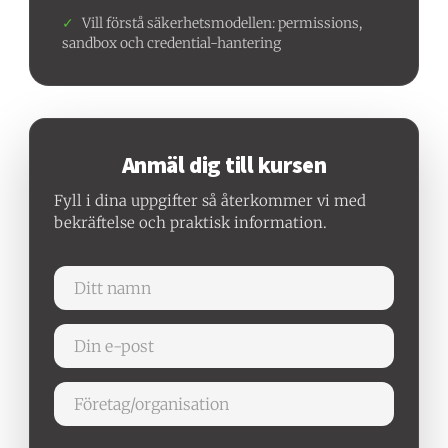
✓
Vill förstå säkerhetsmodellen: permissions,
sandbox och credential-hantering
Anmäl dig till kursen
Fyll i dina uppgifter så återkommer vi med
bekräftelse och praktisk information.