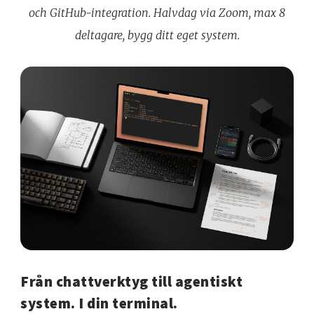
och GitHub-integration. Halvdag via Zoom, max 8
deltagare, bygg ditt eget system.
Från chattverktyg till agentiskt
system. I din terminal.