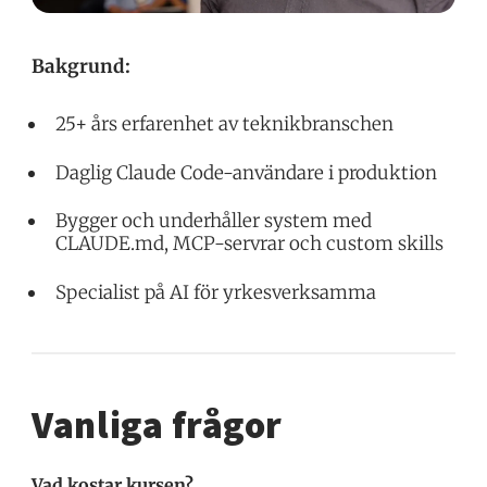
Bakgrund:
25+ års erfarenhet av teknikbranschen
Daglig Claude Code-användare i produktion
Bygger och underhåller system med
CLAUDE.md, MCP-servrar och custom skills
Specialist på AI för yrkesverksamma
Vanliga frågor
Vad kostar kursen?