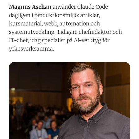
Magnus Aschan
använder Claude Code
dagligen i produktionsmiljö: artiklar,
kursmaterial, webb, automation och
systemutveckling. Tidigare chefredaktör och
IT-chef, idag specialist på AI-verktyg för
yrkesverksamma.