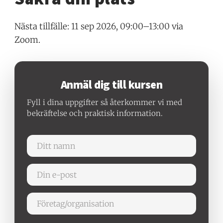
Nästa tillfälle: 11 sep 2026, 09:00–13:00 via
Zoom.
Anmäl dig till kursen
Fyll i dina uppgifter så återkommer vi med
bekräftelse och praktisk information.