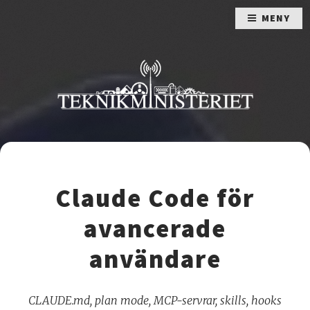
MENY
Claude Code för
avancerade
användare
CLAUDE.md, plan mode, MCP-servrar, skills, hooks