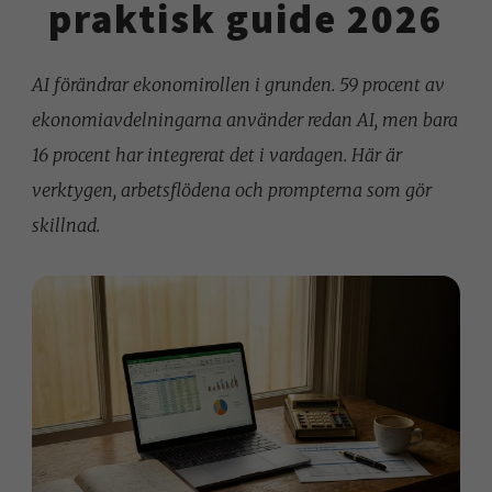
praktisk guide 2026
AI förändrar ekonomirollen i grunden. 59 procent av
ekonomiavdelningarna använder redan AI, men bara
16 procent har integrerat det i vardagen. Här är
verktygen, arbetsflödena och prompterna som gör
skillnad.