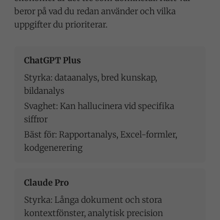
beror på vad du redan använder och vilka
uppgifter du prioriterar.
ChatGPT Plus
Styrka: dataanalys, bred kunskap,
bildanalys
Svaghet: Kan hallucinera vid specifika
siffror
Bäst för: Rapportanalys, Excel-formler,
kodgenerering
Claude Pro
Styrka: Långa dokument och stora
kontextfönster, analytisk precision