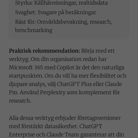
Styrka: Källhänvisningar, realtidsdata
Svaghet: Svagare på beräkningar
Bäst för: Omvärldsbevakning, research,
benchmarking
Praktisk rekommendation:
Börja med ett
verktyg. Om din organisation redan har
Microsoft 365 med Copilot är det den naturliga
startpunkten. Om du vill ha mer flexibilitet och
djupare analys, välj ChatGPT Plus eller Claude
Pro. Använd Perplexity som komplement för
research.
Alla dessa verktyg erbjuder företagsversioner
med förstärkt datasäkerhet. ChatGPT
Enterprise och Claude Team garanterar att din