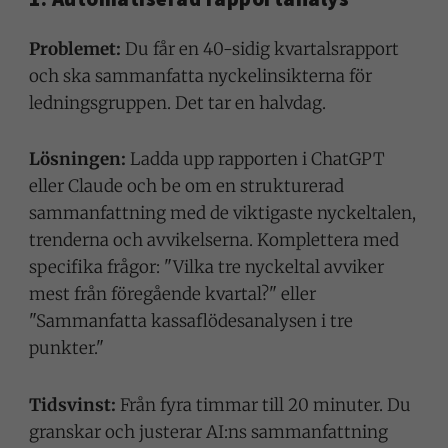
Problemet:
Du får en 40-sidig kvartalsrapport
och ska sammanfatta nyckelinsikterna för
ledningsgruppen. Det tar en halvdag.
Lösningen:
Ladda upp rapporten i ChatGPT
eller Claude och be om en strukturerad
sammanfattning med de viktigaste nyckeltalen,
trenderna och avvikelserna. Komplettera med
specifika frågor: "Vilka tre nyckeltal avviker
mest från föregående kvartal?" eller
"Sammanfatta kassaflödesanalysen i tre
punkter."
Tidsvinst:
Från fyra timmar till 20 minuter. Du
granskar och justerar AI:ns sammanfattning