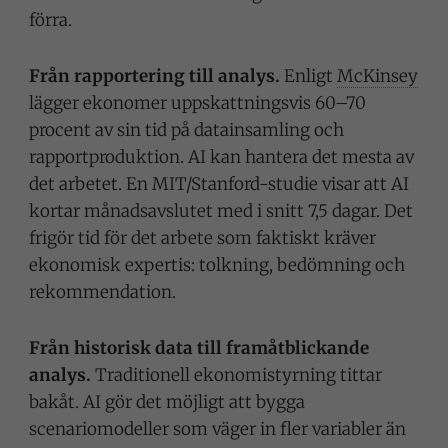
förra.
Från rapportering till analys.
Enligt
McKinsey
lägger ekonomer uppskattningsvis 60–70
procent av sin tid på datainsamling och
rapportproduktion. AI kan hantera det mesta av
det arbetet. En MIT/Stanford-studie visar att AI
kortar månadsavslutet med i snitt 7,5 dagar. Det
frigör tid för det arbete som faktiskt kräver
ekonomisk expertis: tolkning, bedömning och
rekommendation.
Från historisk data till framåtblickande
analys.
Traditionell ekonomistyrning tittar
bakåt. AI gör det möjligt att bygga
scenariomodeller som väger in fler variabler än