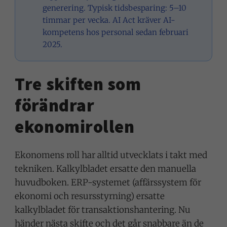
generering. Typisk tidsbesparing: 5–10
timmar per vecka. AI Act kräver AI-
kompetens hos personal sedan februari
2025.
Tre skiften som
förändrar
ekonomirollen
Ekonomens roll har alltid utvecklats i takt med
tekniken. Kalkylbladet ersatte den manuella
huvudboken. ERP-systemet (affärssystem för
ekonomi och resursstyrning) ersatte
kalkylbladet för transaktionshantering. Nu
händer nästa skifte och det går snabbare än de