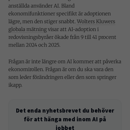
anställda använder AI. Bland
ekonomifunktioner specifikt är adoptionen
lägre, men den stiger snabbt.
Wolters Kluwers
globala mätning
visar att AI-adoption i
redovisningsbyråer ökade från 9 till 41 procent
mellan 2024 och 2025.
Frågan är inte längre om AI kommer att påverka
ekonomirollen. Frågan är om du ska vara den
som leder förändringen eller den som springer
ikapp.
Det enda nyhetsbrevet du behöver
för att hänga med inom AI på
jobbet