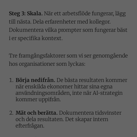
Steg 3: Skala.
När ett arbetsflöde fungerar, lägg
till nästa. Dela erfarenheter med kollegor.
Dokumentera vilka prompter som fungerar bäst
i er specifika kontext.
Tre framgångsfaktorer som vi ser genomgående
hos organisationer som lyckas:
Börja nedifrån.
De bästa resultaten kommer
när enskilda ekonomer hittar sina egna
användningsområden, inte när AI-strategin
kommer uppifrån.
Mät och berätta.
Dokumentera tidsvinster
och dela resultaten. Det skapar intern
efterfrågan.