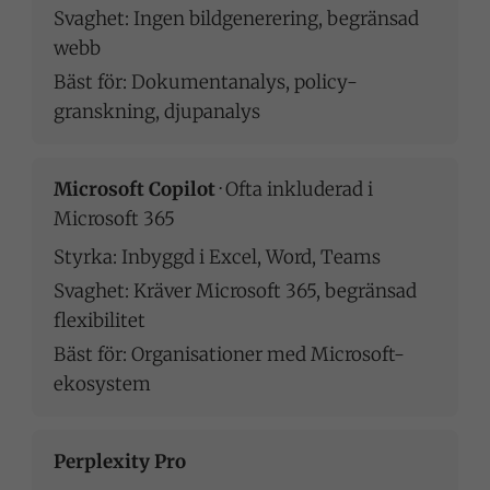
Svaghet: Ingen bildgenerering, begränsad
webb
Bäst för: Dokumentanalys, policy-
granskning, djupanalys
Microsoft Copilot
· Ofta inkluderad i
Microsoft 365
Styrka: Inbyggd i Excel, Word, Teams
Svaghet: Kräver Microsoft 365, begränsad
flexibilitet
Bäst för: Organisationer med Microsoft-
ekosystem
Perplexity Pro