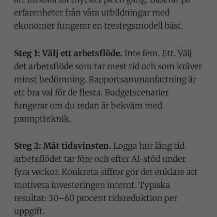
erfarenheter från våra utbildningar med
ekonomer fungerar en trestegsmodell bäst.
Steg 1: Välj ett arbetsflöde.
Inte fem. Ett. Välj
det arbetsflöde som tar mest tid och som kräver
minst bedömning. Rapportsammanfattning är
ett bra val för de flesta. Budgetscenarier
fungerar om du redan är bekväm med
promptteknik.
Steg 2: Mät tidsvinsten.
Logga hur lång tid
arbetsflödet tar före och efter AI-stöd under
fyra veckor. Konkreta siffror gör det enklare att
motivera investeringen internt. Typiska
resultat: 30–60 procent tidsreduktion per
uppgift.