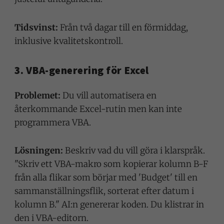
Tidsvinst:
Från två dagar till en förmiddag,
inklusive kvalitetskontroll.
3. VBA-generering för Excel
Problemet:
Du vill automatisera en
återkommande Excel-rutin men kan inte
programmera VBA.
Lösningen:
Beskriv vad du vill göra i klarspråk.
"Skriv ett VBA-makro som kopierar kolumn B-F
från alla flikar som börjar med 'Budget' till en
sammanställningsflik, sorterat efter datum i
kolumn B." AI:n genererar koden. Du klistrar in
den i VBA-editorn.