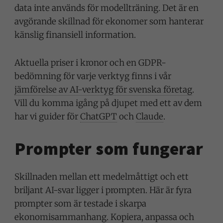
data inte används för modellträning. Det är en
avgörande skillnad för ekonomer som hanterar
känslig finansiell information.
Aktuella priser i kronor och en GDPR-
bedömning för varje verktyg finns i vår
jämförelse av AI-verktyg för svenska företag
.
Vill du komma igång på djupet med ett av dem
har vi guider för
ChatGPT
och
Claude
.
Prompter som fungerar
Skillnaden mellan ett medelmåttigt och ett
briljant AI-svar ligger i prompten. Här är fyra
prompter som är testade i skarpa
ekonomisammanhang. Kopiera, anpassa och