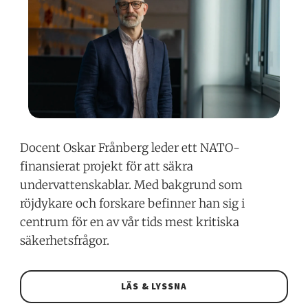
Docent Oskar Frånberg leder ett NATO-
finansierat projekt för att säkra
undervattenskablar. Med bakgrund som
röjdykare och forskare befinner han sig i
centrum för en av vår tids mest kritiska
säkerhetsfrågor.
LÄS & LYSSNA