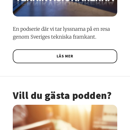
En podserie där vi tar lyssnarna på en resa
genom Sveriges tekniska framkant.
LÄS MER
Vill du gästa podden?