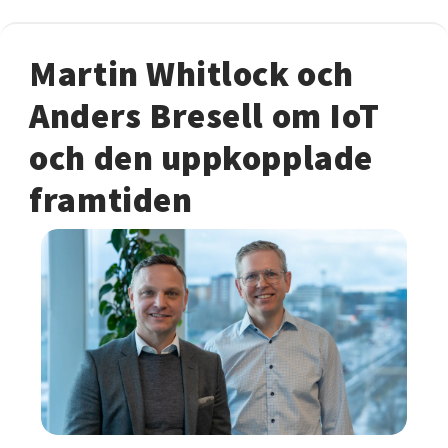
Martin Whitlock och
Anders Bresell om IoT
och den uppkopplade
framtiden