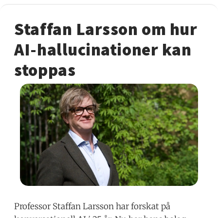
Staffan Larsson om hur
AI-hallucinationer kan
stoppas
Professor Staffan Larsson har forskat på