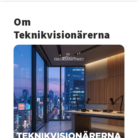
Om
Teknikvisionärerna