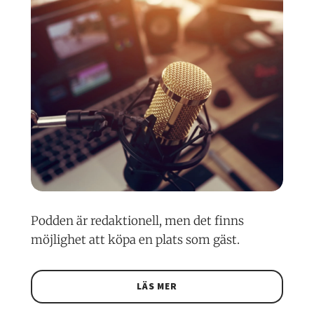
Podden är redaktionell, men det finns
möjlighet att köpa en plats som gäst.
LÄS MER