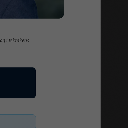
ag i teknikens