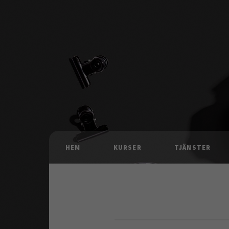
HEM
KURSER
TJÄNSTER