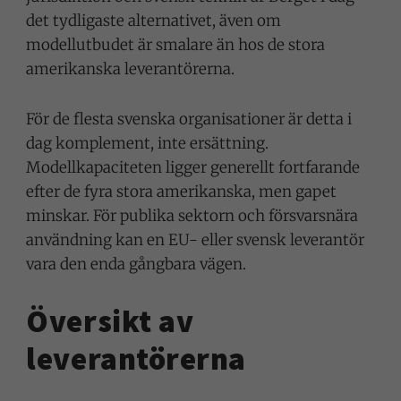
det tydligaste alternativet, även om
modellutbudet är smalare än hos de stora
amerikanska leverantörerna.
För de flesta svenska organisationer är detta i
dag komplement, inte ersättning.
Modellkapaciteten ligger generellt fortfarande
efter de fyra stora amerikanska, men gapet
minskar. För publika sektorn och försvarsnära
användning kan en EU- eller svensk leverantör
vara den enda gångbara vägen.
Översikt av
leverantörerna