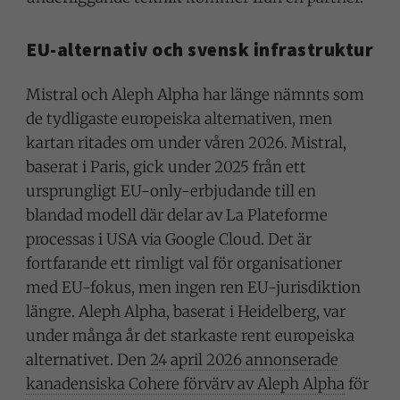
EU-alternativ och svensk infrastruktur
Mistral och Aleph Alpha har länge nämnts som
de tydligaste europeiska alternativen, men
kartan ritades om under våren 2026. Mistral,
baserat i Paris, gick under 2025 från ett
ursprungligt EU-only-erbjudande till en
blandad modell där delar av La Plateforme
processas i USA via Google Cloud. Det är
fortfarande ett rimligt val för organisationer
med EU-fokus, men ingen ren EU-jurisdiktion
längre. Aleph Alpha, baserat i Heidelberg, var
under många år det starkaste rent europeiska
alternativet. Den
24 april 2026 annonserade
kanadensiska Cohere förvärv av Aleph Alpha
för