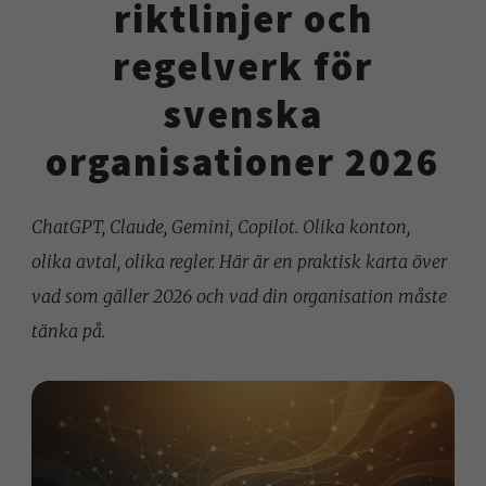
riktlinjer och
regelverk för
svenska
organisationer 2026
ChatGPT, Claude, Gemini, Copilot. Olika konton,
olika avtal, olika regler. Här är en praktisk karta över
vad som gäller 2026 och vad din organisation måste
tänka på.