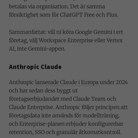
betalas via organisation. Det är samma
försiktighet som för ChatGPT Free och Plus.
Sammanfattat: vill ni köra Google Gemini i ert
företag, välj Workspace Enterprise eller Vertex
AI, inte Gemini-appen.
Anthropic Claude
Anthropic
lanserade Claude i Europa
under 2024
och har sedan dess byggt ut
företagserbjudandet med Claude Team och
Claude Enterprise. Anthropic följer principen att
företagsdata inte används för modellträning,
och Enterprise-planen erbjuder konfigurerbar
retention, SSO och granulär åtkomstkontroll.