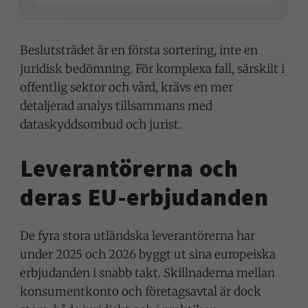
Beslutsträdet är en första sortering, inte en
juridisk bedömning. För komplexa fall, särskilt i
offentlig sektor och vård, krävs en mer
detaljerad analys tillsammans med
dataskyddsombud och jurist.
Leverantörerna och
deras EU-erbjudanden
De fyra stora utländska leverantörerna har
under 2025 och 2026 byggt ut sina europeiska
erbjudanden i snabb takt. Skillnaderna mellan
konsumentkonto och företagsavtal är dock