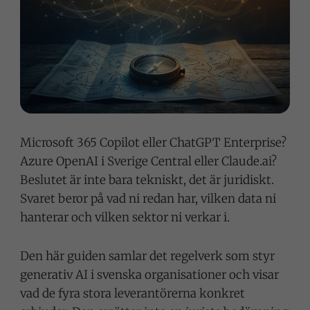
Microsoft 365 Copilot eller ChatGPT Enterprise?
Azure OpenAI i Sverige Central eller Claude.ai?
Beslutet är inte bara tekniskt, det är juridiskt.
Svaret beror på vad ni redan har, vilken data ni
hanterar och vilken sektor ni verkar i.
Den här guiden samlar det regelverk som styr
generativ AI i svenska organisationer och visar
vad de fyra stora leverantörerna konkret