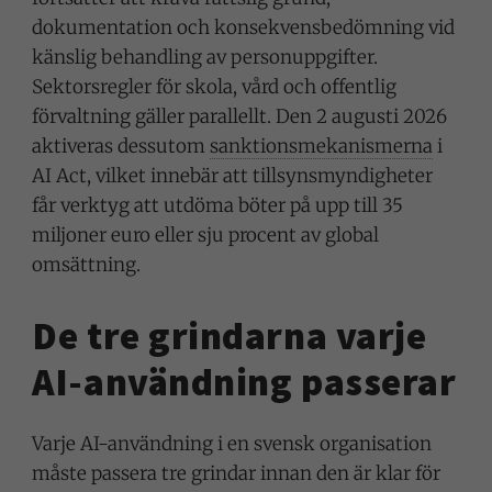
dokumentation och konsekvensbedömning vid
känslig behandling av personuppgifter.
Sektorsregler för skola, vård och offentlig
förvaltning gäller parallellt. Den 2 augusti 2026
aktiveras dessutom
sanktionsmekanismerna
i
AI Act, vilket innebär att tillsynsmyndigheter
får verktyg att utdöma böter på upp till 35
miljoner euro eller sju procent av global
omsättning.
De tre grindarna varje
AI-användning passerar
Varje AI-användning i en svensk organisation
måste passera tre grindar innan den är klar för