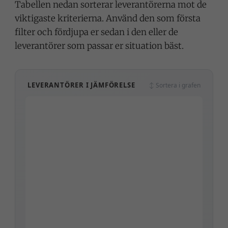
Tabellen nedan sorterar leverantörerna mot de
viktigaste kriterierna. Använd den som första
filter och fördjupa er sedan i den eller de
leverantörer som passar er situation bäst.
LEVERANTÖRER I JÄMFÖRELSE
↕ Sortera i grafen