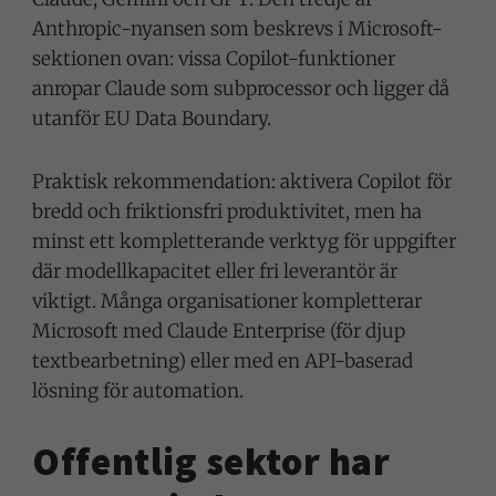
Anthropic-nyansen som beskrevs i Microsoft-
sektionen ovan: vissa Copilot-funktioner
anropar Claude som subprocessor och ligger då
utanför EU Data Boundary.
Praktisk rekommendation: aktivera Copilot för
bredd och friktionsfri produktivitet, men ha
minst ett kompletterande verktyg för uppgifter
där modellkapacitet eller fri leverantör är
viktigt. Många organisationer kompletterar
Microsoft med Claude Enterprise (för djup
textbearbetning) eller med en API-baserad
lösning för automation.
Offentlig sektor har