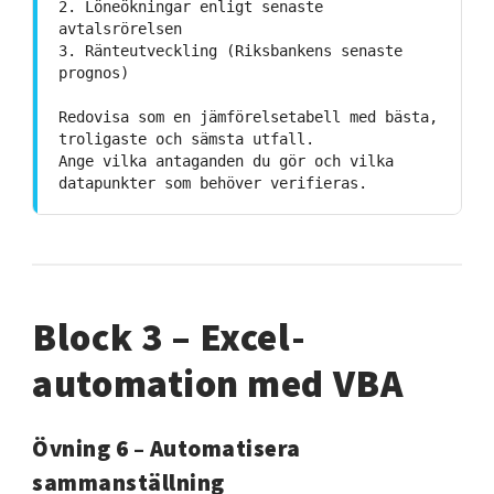
2. Löneökningar enligt senaste
avtalsrörelsen
3. Ränteutveckling (Riksbankens senaste
prognos)
Redovisa som en jämförelsetabell med bästa,
troligaste och sämsta utfall.
Ange vilka antaganden du gör och vilka
datapunkter som behöver verifieras.
Block 3 – Excel-
automation med VBA
Övning 6 – Automatisera
sammanställning