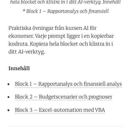
hela blocket och klistra in i ditt AI-verktyg. Innehåll
* Block 1 – Rapportanalys och finansiell
Praktiska övningar från kursen AI för
ekonomer. Varje prompt ligger i en kopierbar
kodruta. Kopiera hela blocket och klistra in i
ditt AI-verktyg.
Innehåll
Block 1 – Rapportanalys och finansiell analys
Block 2 – Budgetscenarier och prognoser
Block 3 – Excel-automation med VBA