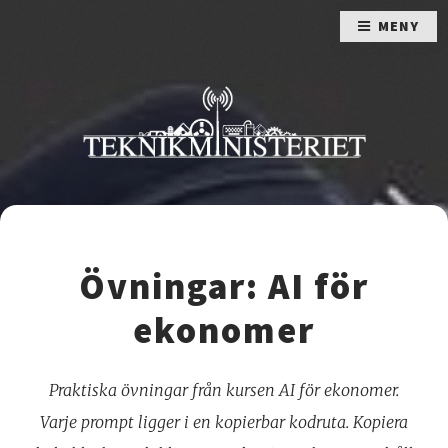
MENY
Övningar: AI för
ekonomer
Praktiska övningar från kursen AI för ekonomer.
Varje prompt ligger i en kopierbar kodruta. Kopiera