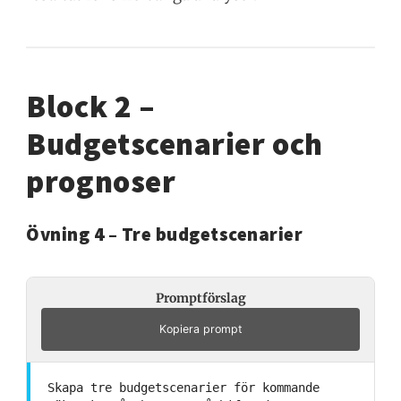
Block 2 –
Budgetscenarier och
prognoser
Övning 4 – Tre budgetscenarier
Promptförslag
Kopiera prompt
Skapa tre budgetscenarier för kommande