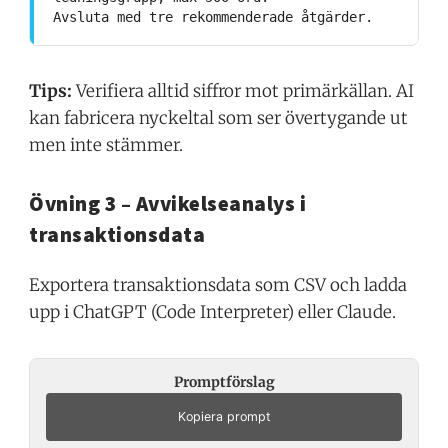
Avsluta med tre rekommenderade åtgärder.
Tips:
Verifiera alltid siffror mot primärkällan. AI
kan fabricera nyckeltal som ser övertygande ut
men inte stämmer.
Övning 3 – Avvikelseanalys i
transaktionsdata
Exportera transaktionsdata som CSV och ladda
upp i ChatGPT (Code Interpreter) eller Claude.
Promptförslag
Kopiera prompt