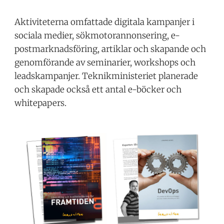
Aktiviteterna omfattade digitala kampanjer i
sociala medier, sökmotorannonsering, e-
postmarknadsföring, artiklar och skapande och
genomförande av seminarier, workshops och
leadskampanjer. Teknikministeriet planerade
och skapade också ett antal e-böcker och
whitepapers.