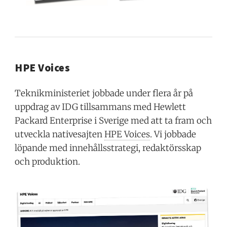
HPE Voices
Teknikministeriet jobbade under flera år på
uppdrag av IDG tillsammans med Hewlett
Packard Enterprise i Sverige med att ta fram och
utveckla nativesajten
HPE Voices
. Vi jobbade
löpande med innehållsstrategi, redaktörsskap
och produktion.