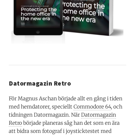
Datormagazin Retro
För Magnus Aschan började allt en gång i tiden
med hemdatorer, speciellt
Commodore 64
, och
tidningen Datormagazin. När
Datormagazin
Retro
började planeras såg han det som en ära
att bidra som fotograf i joysticktestet med