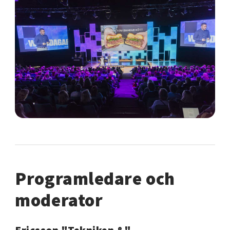
Programledare och
moderator