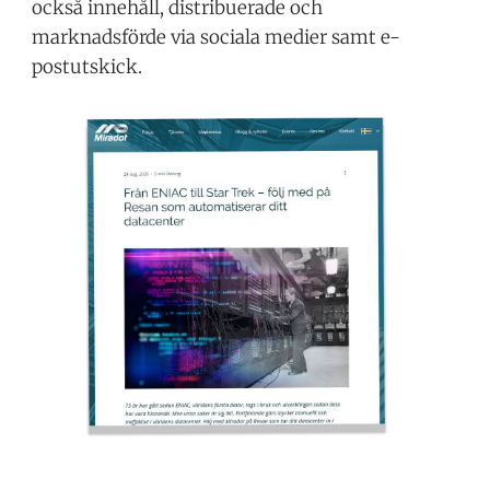
också innehåll, distribuerade och
marknadsförde via sociala medier samt e-
postutskick.