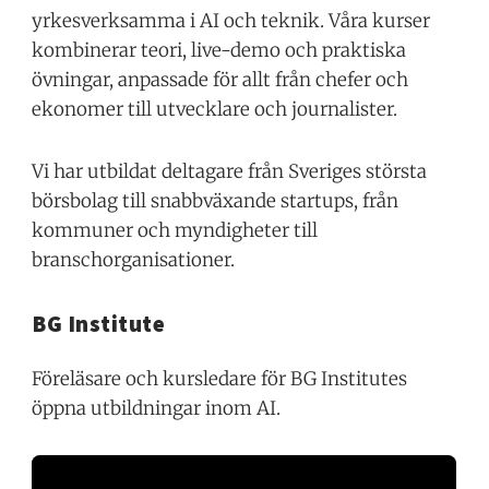
yrkesverksamma i AI och teknik. Våra kurser
kombinerar teori, live-demo och praktiska
övningar, anpassade för allt från chefer och
ekonomer till utvecklare och journalister.
Vi har utbildat deltagare från Sveriges största
börsbolag till snabbväxande startups, från
kommuner och myndigheter till
branschorganisationer.
BG Institute
Föreläsare och kursledare för BG Institutes
öppna utbildningar inom AI.