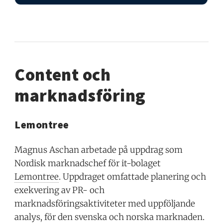
Content och
marknadsföring
Lemontree
Magnus Aschan arbetade på uppdrag som
Nordisk marknadschef för it-bolaget
Lemontree
. Uppdraget omfattade planering och
exekvering av PR- och
marknadsföringsaktiviteter med uppföljande
analys, för den svenska och norska marknaden.