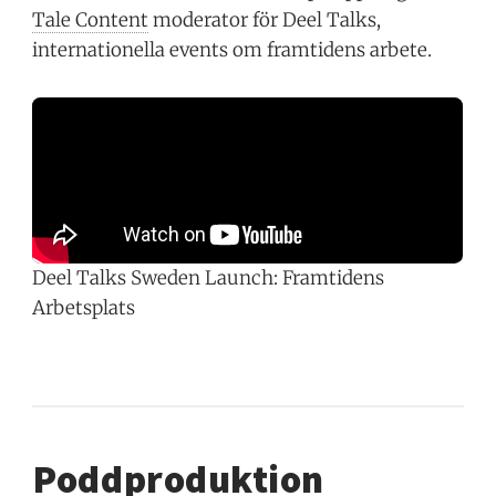
Tale Content
moderator för Deel Talks,
internationella events om framtidens arbete.
Deel Talks Sweden Launch: Framtidens 
Arbetsplats
Poddproduktion