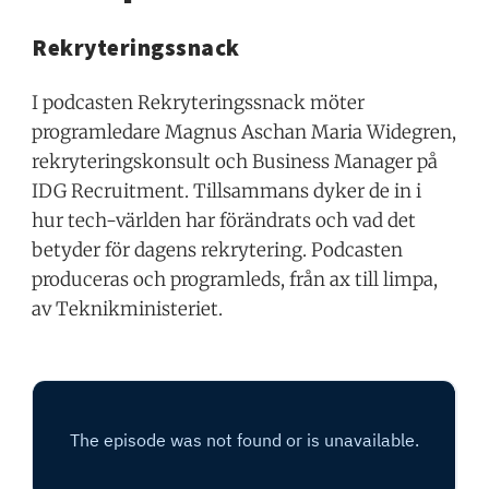
Rekryteringssnack
I podcasten Rekryteringssnack möter
programledare Magnus Aschan Maria Widegren,
rekryteringskonsult och Business Manager på
IDG Recruitment. Tillsammans dyker de in i
hur tech-världen har förändrats och vad det
betyder för dagens rekrytering. Podcasten
produceras och programleds, från ax till limpa,
av Teknikministeriet.