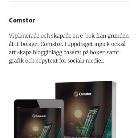
Comstor
Vi planerade och skapade en e-bok från grunden
åt it-bolaget Comstor. I uppdraget ingick också
att skapa blogginlägg baserat på boken samt
grafik och copytext för sociala medier.