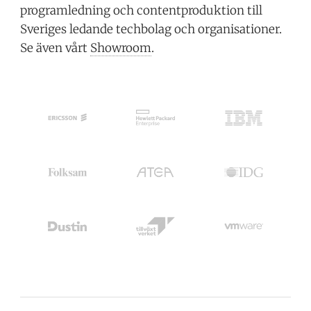
programledning och contentproduktion till
Sveriges ledande techbolag och organisationer.
Se även vårt
Showroom
.