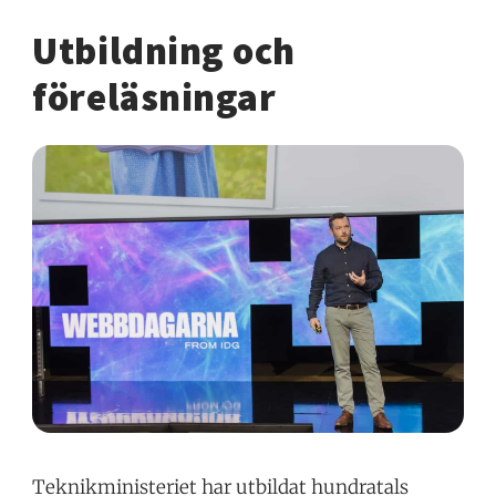
Utbildning och
föreläsningar
Teknikministeriet har utbildat hundratals