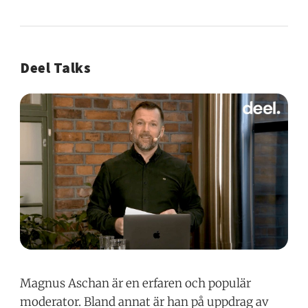
Deel Talks
Magnus Aschan är en erfaren och populär
moderator. Bland annat är han på uppdrag av