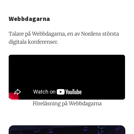
Webbdagarna
Talare på Webbdagarna, en av Nordens största
digitala konferenser.
Föreläsning på Webbdagarna