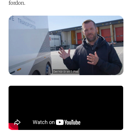
fordon.