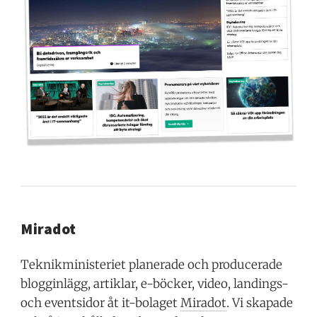
Miradot
Teknikministeriet planerade och producerade
blogginlägg, artiklar, e-böcker, video, landings-
och eventsidor åt it-bolaget
Miradot
. Vi skapade