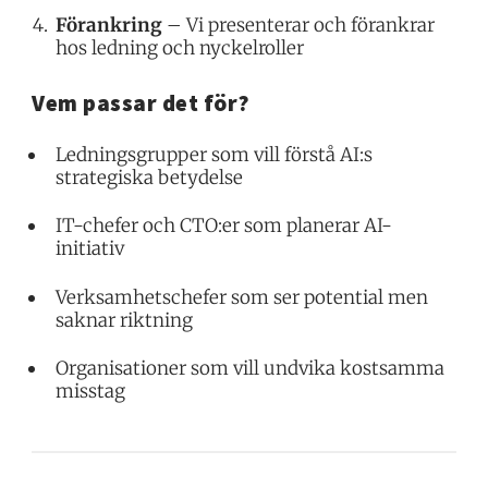
Förankring
– Vi presenterar och förankrar
hos ledning och nyckelroller
Vem passar det för?
Ledningsgrupper som vill förstå AI:s
strategiska betydelse
IT-chefer och CTO:er som planerar AI-
initiativ
Verksamhetschefer som ser potential men
saknar riktning
Organisationer som vill undvika kostsamma
misstag