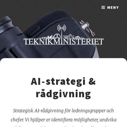
MENY
AI-strategi &
rådgivning
Strategisk AI-rådgivning för ledningsgrupper och
chefer. Vi hjälper er identifiera möjligheter, undvika