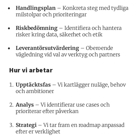
Handlingsplan
– Konkreta steg med tydliga
milstolpar och prioriteringar
Riskbedömning
– Identifiera och hantera
risker kring data, säkerhet och etik
Leverantörsutvärdering
– Oberoende
vägledning vid val av verktyg och partners
Hur vi arbetar
Upptäcktsfas
– Vi kartlägger nuläge, behov
och ambitioner
Analys
– Vi identifierar use cases och
prioriterar efter påverkan
Strategi
– Vi tar fram en roadmap anpassad
efter er verklighet