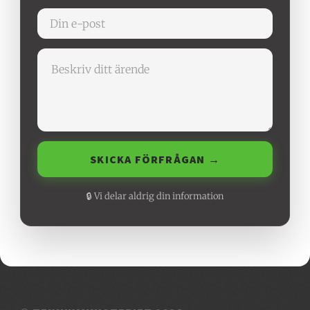
SKICKA FÖRFRÅGAN →
🔒 Vi delar aldrig din information