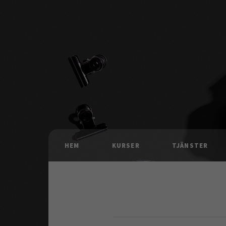
HEM
KURSER
TJÄNSTER