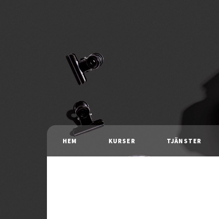
HEM
KURSER
TJÄNSTER