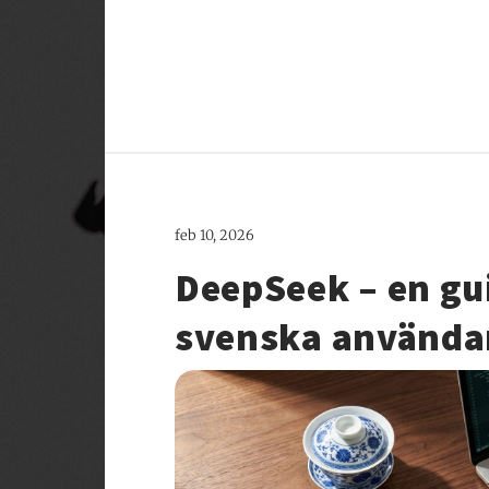
feb 10, 2026
DeepSeek – en gu
svenska använda