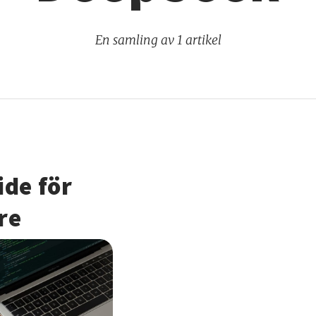
En samling av 1 artikel
ide för
re