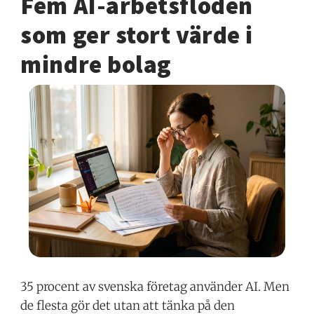
Fem AI-arbetsflöden
som ger stort värde i
mindre bolag
35 procent av svenska företag använder AI. Men
de flesta gör det utan att tänka på den