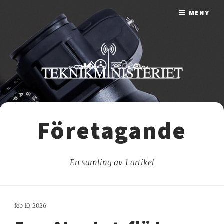
MENY
Företagande
En samling av 1 artikel
feb 10, 2026