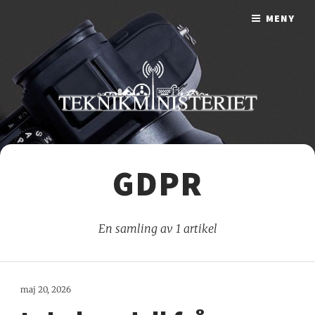
MENY
GDPR
En samling av 1 artikel
maj 20, 2026