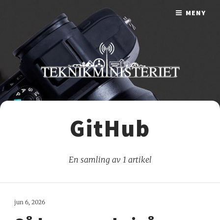
MENY
GitHub
En samling av 1 artikel
jun 6, 2026