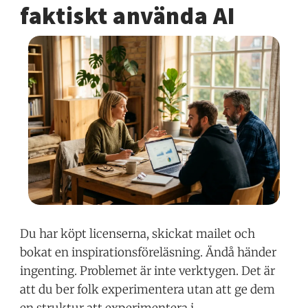
faktiskt använda AI
Du har köpt licenserna, skickat mailet och
bokat en inspirationsföreläsning. Ändå händer
ingenting. Problemet är inte verktygen. Det är
att du ber folk experimentera utan att ge dem
en struktur att experimentera i.