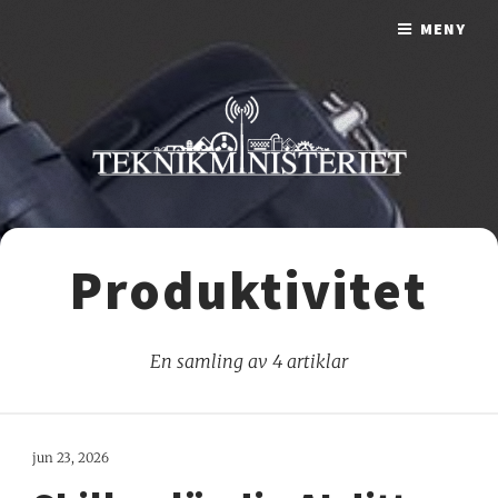
MENY
Produktivitet
En samling av 4 artiklar
jun 23, 2026