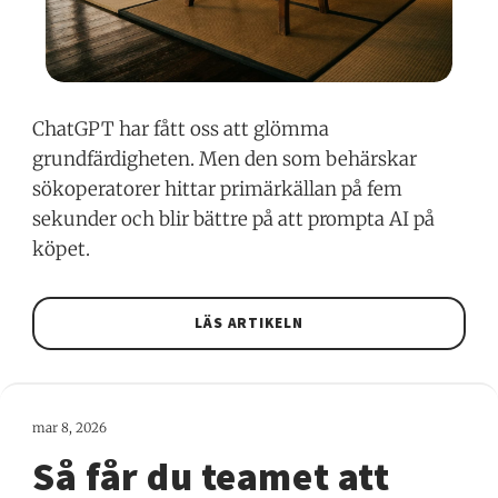
ChatGPT har fått oss att glömma
grundfärdigheten. Men den som behärskar
sökoperatorer hittar primärkällan på fem
sekunder och blir bättre på att prompta AI på
köpet.
LÄS ARTIKELN
mar 8, 2026
Så får du teamet att