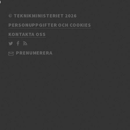
© TEKNIKMINISTERIET 2026
PERSONUPPGIFTER OCH COOKIES
KONTAKTA OSS
PRENUMERERA